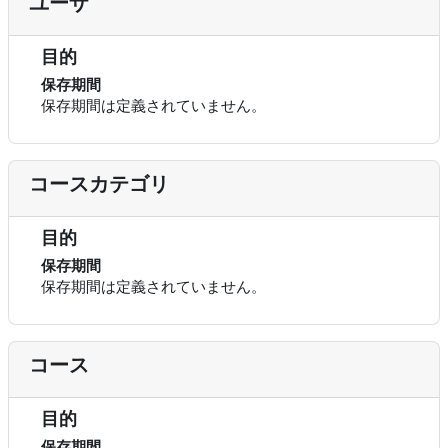
ユーザ
目的
保存期間
保存期間は定義されていません。
コースカテゴリ
目的
保存期間
保存期間は定義されていません。
コース
目的
保存期間