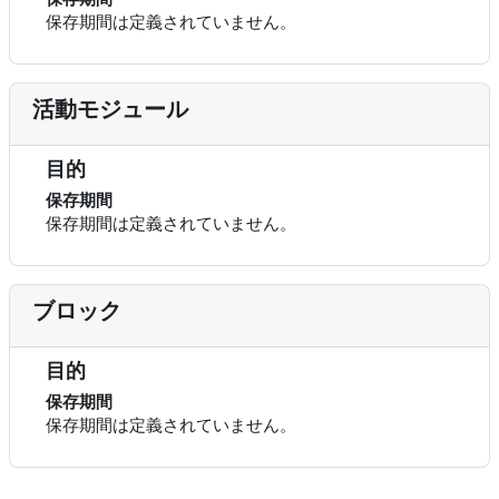
保存期間は定義されていません。
活動モジュール
目的
保存期間
保存期間は定義されていません。
ブロック
目的
保存期間
保存期間は定義されていません。