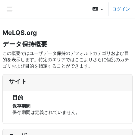
メインコンテンツへスキップする
ログイン
サイドパネル
MeLQS.org
データ保持概要
この概要ではユーザデータ保持のデフォルトカテゴリおよび目
的を表示します。特定のエリアではここよりさらに個別のカテ
ゴリおよび目的を指定することができます。
サイト
目的
保存期間
保存期間は定義されていません。