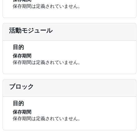
保存期間は定義されていません。
活動モジュール
目的
保存期間
保存期間は定義されていません。
ブロック
目的
保存期間
保存期間は定義されていません。