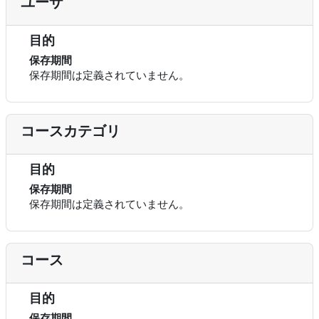
ユーザ
目的
保存期間
保存期間は定義されていません。
コースカテゴリ
目的
保存期間
保存期間は定義されていません。
コース
目的
保存期間